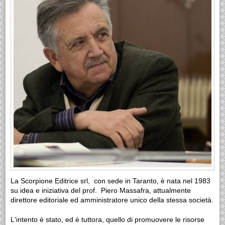
La Scorpione Editrice srl, con sede in Taranto, è nata nel 1983
su idea e iniziativa del prof. Piero Massafra, attualmente
direttore editoriale ed amministratore unico della stessa società.
L'intento è stato, ed è tuttora, quello di promuovere le risorse