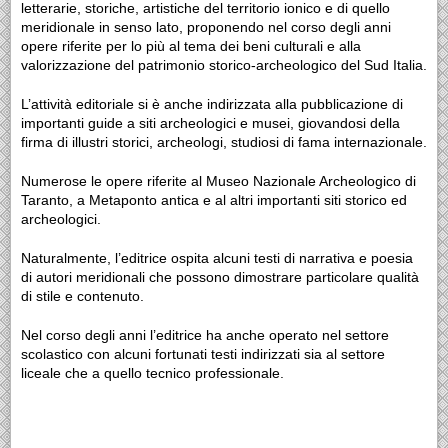
letterarie, storiche, artistiche del territorio ionico e di quello
meridionale in senso lato, proponendo nel corso degli anni
opere riferite per lo più al tema dei beni culturali e alla
valorizzazione del patrimonio storico-archeologico del Sud Italia.
L’attività editoriale si è anche indirizzata alla pubblicazione di
importanti guide a siti archeologici e musei, giovandosi della
firma di illustri storici, archeologi, studiosi di fama internazionale.
Numerose le opere riferite al Museo Nazionale Archeologico di
Taranto, a Metaponto antica e al altri importanti siti storico ed
archeologici.
Naturalmente, l’editrice ospita alcuni testi di narrativa e poesia
di autori meridionali che possono dimostrare particolare qualità
di stile e contenuto.
Nel corso degli anni l’editrice ha anche operato nel settore
scolastico con alcuni fortunati testi indirizzati sia al settore
liceale che a quello tecnico professionale.