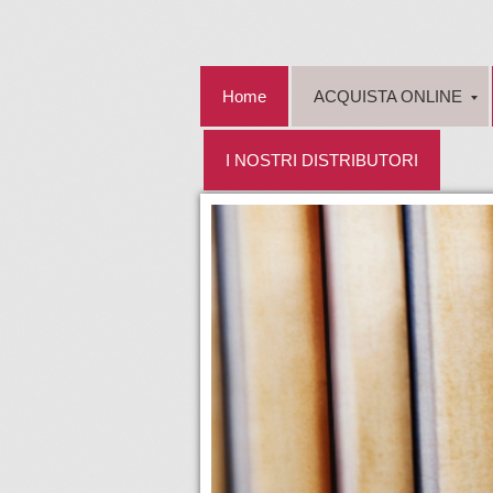
Home
ACQUISTA ONLINE
I NOSTRI DISTRIBUTORI