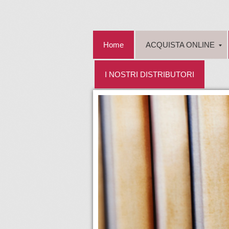
Home
ACQUISTA ONLINE
I NOSTRI DISTRIBUTORI