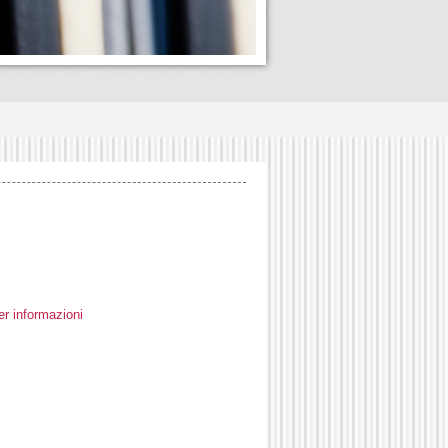
er informazioni